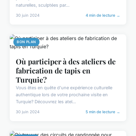
naturelles, sculptées par...
30 juin 2024
4 min de lecture →
BON PLAN
Où participer à des ateliers de
fabrication de tapis en
Turquie?
Vous êtes en quête d'une expérience culturelle
authentique lors de votre prochaine visite en
Turquie? Découvrez les atel...
30 juin 2024
5 min de lecture →