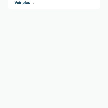
Voir plus →