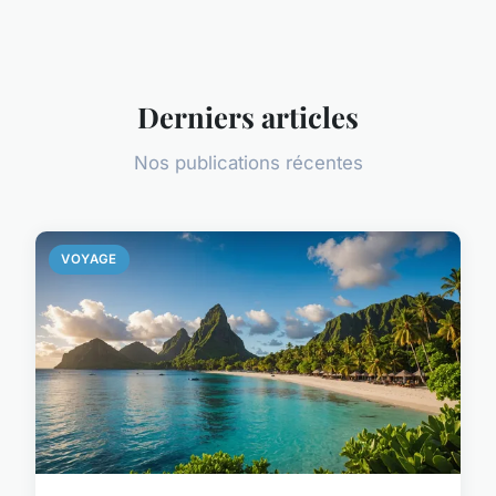
Derniers articles
Nos publications récentes
VOYAGE