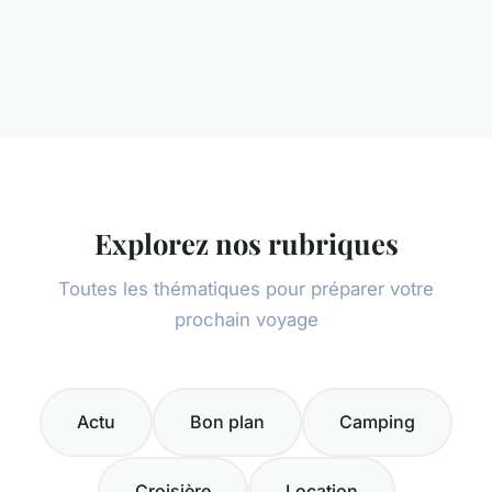
Explorez nos rubriques
Toutes les thématiques pour préparer votre
prochain voyage
Actu
Bon plan
Camping
Croisière
Location