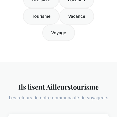
Tourisme
Vacance
Voyage
Ils lisent Ailleurstourisme
Les retours de notre communauté de voyageurs