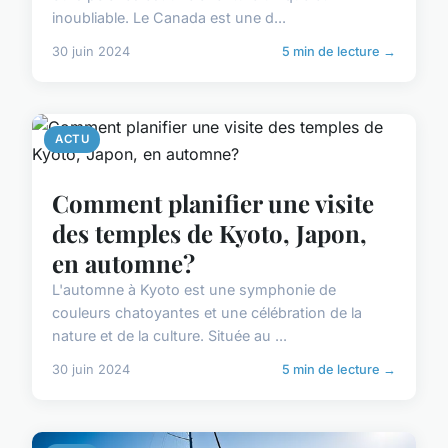
inoubliable. Le Canada est une d...
30 juin 2024
5 min de lecture →
ACTU
Comment planifier une visite
des temples de Kyoto, Japon,
en automne?
L'automne à Kyoto est une symphonie de
couleurs chatoyantes et une célébration de la
nature et de la culture. Située au ...
30 juin 2024
5 min de lecture →