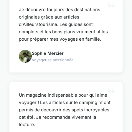
Je découvre toujours des destinations
originales grâce aux articles
d'Ailleurstourisme. Les guides sont
complets et les bons plans vraiment utiles
pour préparer mes voyages en famille.
Sophie Mercier
Voyageuse passionnée
Un magazine indispensable pour qui aime
voyager ! Les articles sur le camping m'ont
permis de découvrir des spots incroyables
cet été. Je recommande vivement la
lecture.