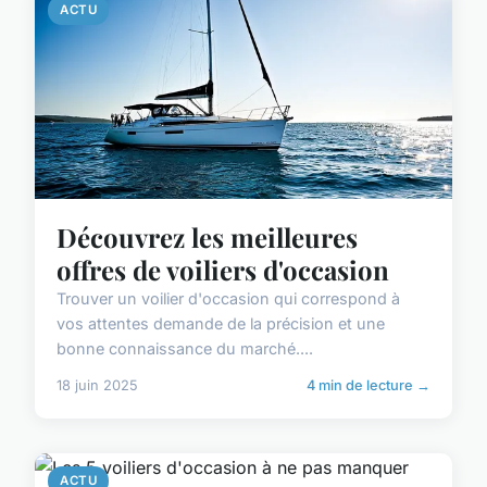
ACTU
Découvrez les meilleures
offres de voiliers d'occasion
Trouver un voilier d'occasion qui correspond à
vos attentes demande de la précision et une
bonne connaissance du marché....
18 juin 2025
4 min de lecture →
ACTU