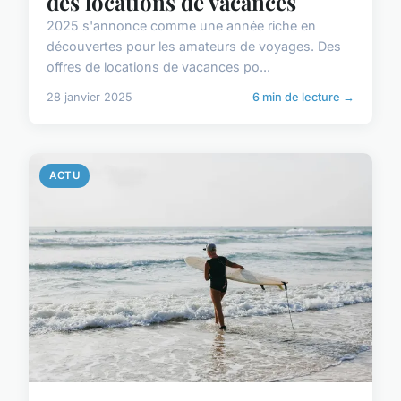
des locations de vacances
2025 s'annonce comme une année riche en
découvertes pour les amateurs de voyages. Des
offres de locations de vacances po...
28 janvier 2025
6 min de lecture →
ACTU