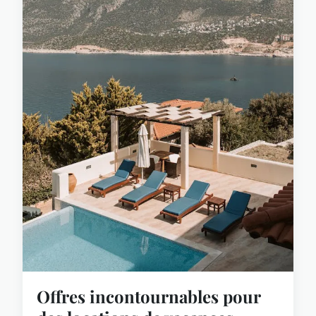
Offres incontournables pour