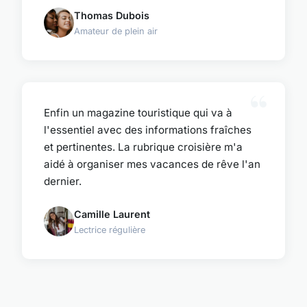
Thomas Dubois
Amateur de plein air
Enfin un magazine touristique qui va à
l'essentiel avec des informations fraîches
et pertinentes. La rubrique croisière m'a
aidé à organiser mes vacances de rêve l'an
dernier.
Camille Laurent
Lectrice régulière