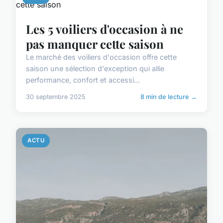
Les 5 voiliers d'occasion à ne
pas manquer cette saison
Le marché des voiliers d'occasion offre cette
saison une sélection d'exception qui allie
performance, confort et accessi...
30 septembre 2025
8 min de lecture →
ACTU