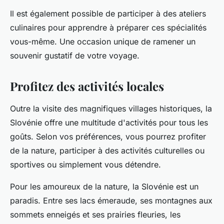
Il est également possible de participer à des ateliers
culinaires pour apprendre à préparer ces spécialités
vous-même. Une occasion unique de ramener un
souvenir gustatif de votre voyage.
Profitez des activités locales
Outre la visite des magnifiques villages historiques, la
Slovénie offre une multitude d'activités pour tous les
goûts. Selon vos préférences, vous pourrez profiter
de la nature, participer à des activités culturelles ou
sportives ou simplement vous détendre.
Pour les amoureux de la nature, la Slovénie est un
paradis. Entre ses lacs émeraude, ses montagnes aux
sommets enneigés et ses prairies fleuries, les