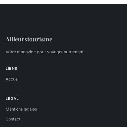
Ailleurstourisme
Votre magazine pour voyager autrement
LIENS
Accueil
LÉGAL
Mentions légales
Contact