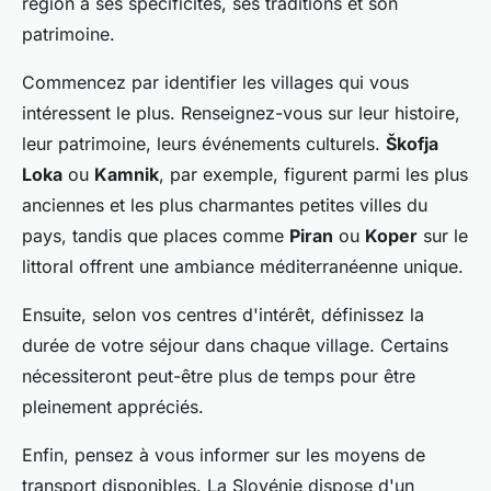
région a ses spécificités, ses traditions et son
patrimoine.
Commencez par identifier les villages qui vous
intéressent le plus. Renseignez-vous sur leur histoire,
leur patrimoine, leurs événements culturels.
Škofja
Loka
ou
Kamnik
, par exemple, figurent parmi les plus
anciennes et les plus charmantes petites villes du
pays, tandis que places comme
Piran
ou
Koper
sur le
littoral offrent une ambiance méditerranéenne unique.
Ensuite, selon vos centres d'intérêt, définissez la
durée de votre séjour dans chaque village. Certains
nécessiteront peut-être plus de temps pour être
pleinement appréciés.
Enfin, pensez à vous informer sur les moyens de
transport disponibles. La Slovénie dispose d'un