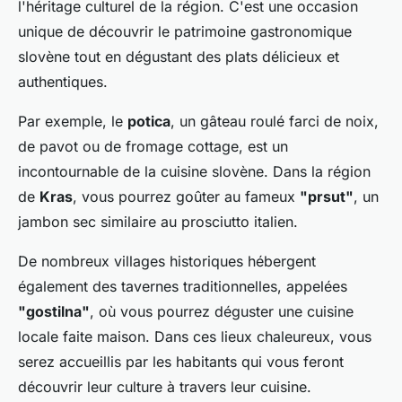
l'héritage culturel de la région. C'est une occasion
unique de découvrir le patrimoine gastronomique
slovène tout en dégustant des plats délicieux et
authentiques.
Par exemple, le
potica
, un gâteau roulé farci de noix,
de pavot ou de fromage cottage, est un
incontournable de la cuisine slovène. Dans la région
de
Kras
, vous pourrez goûter au fameux
"prsut"
, un
jambon sec similaire au prosciutto italien.
De nombreux villages historiques hébergent
également des tavernes traditionnelles, appelées
"gostilna"
, où vous pourrez déguster une cuisine
locale faite maison. Dans ces lieux chaleureux, vous
serez accueillis par les habitants qui vous feront
découvrir leur culture à travers leur cuisine.