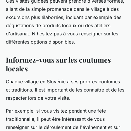
Ces visites guidées peuvent prendre diverses formes,
allant de la simple promenade dans le village à des
excursions plus élaborées, incluant par exemple des
dégustations de produits locaux ou des ateliers
d'artisanat. N'hésitez pas à vous renseigner sur les
différentes options disponibles.
Informez-vous sur les coutumes
locales
Chaque village en Slovénie a ses propres coutumes
et traditions. Il est important de les connaître et de les
respecter lors de votre visite.
Par exemple, si vous visitez pendant une fête
traditionnelle, il peut être intéressant de vous
renseigner sur le déroulement de l'événement et sur