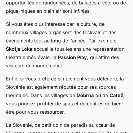
opportunités de randonnées, de balades à vélo ou de
pique-niques en plein air sont infinies.
Si vous êtes plus intéressé par la culture, de
nombreux villages organisent des festivals et des
événements tout au long de l'année. Par exemple,
Škofja Loka
accueille tous les ans une représentation
théâtrale médiévale, la
Passion Play
, qui attire des
visiteurs du monde entier.
Enfin, si vous préférez simplement vous détendre, la
Slovénie est également réputée pour ses sources
thermales. Dans les villages de
Dobrna
ou de
Čatež
,
vous pourrez profiter de spas et de centres de bien-
être pour vous ressourcer.
La Slovénie, ce petit coin de paradis au cœur de