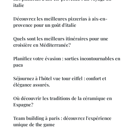
italie
Découvrez les meilleures pizzerias à aix-en-
provence pour un goût d'italie
Quels sont les meilleurs itinéraires pour une
croisière en Méditerranée?
Planifiez votre évasion : sorties incontournables en
paca
Séjournez à l'hôtel vue tour eiffel : confort et
élégance assurés.
Où découvrir les traditions de la céramique en
Espagne?
Team building à paris : découvrez l'expérience
unique de the game