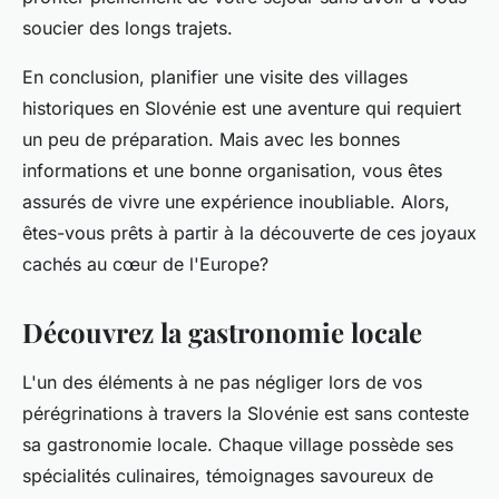
soucier des longs trajets.
En conclusion, planifier une visite des villages
historiques en Slovénie est une aventure qui requiert
un peu de préparation. Mais avec les bonnes
informations et une bonne organisation, vous êtes
assurés de vivre une expérience inoubliable. Alors,
êtes-vous prêts à partir à la découverte de ces joyaux
cachés au cœur de l'Europe?
Découvrez la gastronomie locale
L'un des éléments à ne pas négliger lors de vos
pérégrinations à travers la Slovénie est sans conteste
sa gastronomie locale. Chaque village possède ses
spécialités culinaires, témoignages savoureux de