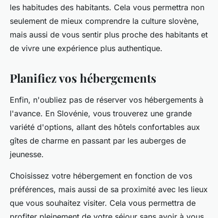
les habitudes des habitants. Cela vous permettra non
seulement de mieux comprendre la culture slovène,
mais aussi de vous sentir plus proche des habitants et
de vivre une expérience plus authentique.
Planifiez vos hébergements
Enfin, n'oubliez pas de réserver vos hébergements à
l'avance. En Slovénie, vous trouverez une grande
variété d'options, allant des hôtels confortables aux
gîtes de charme en passant par les auberges de
jeunesse.
Choisissez votre hébergement en fonction de vos
préférences, mais aussi de sa proximité avec les lieux
que vous souhaitez visiter. Cela vous permettra de
profiter pleinement de votre séjour sans avoir à vous