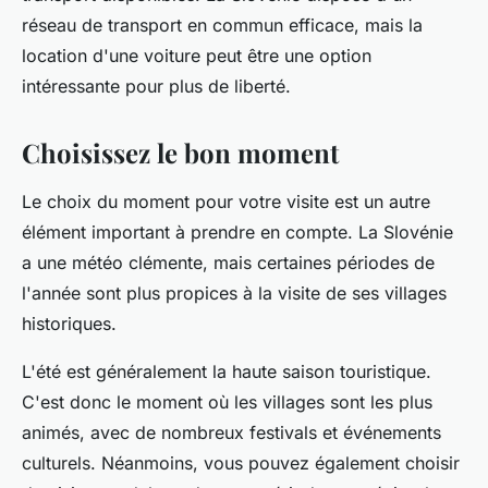
réseau de transport en commun efficace, mais la
location d'une voiture peut être une option
intéressante pour plus de liberté.
Choisissez le bon moment
Le choix du moment pour votre visite est un autre
élément important à prendre en compte. La Slovénie
a une météo clémente, mais certaines périodes de
l'année sont plus propices à la visite de ses villages
historiques.
L'été est généralement la haute saison touristique.
C'est donc le moment où les villages sont les plus
animés, avec de nombreux festivals et événements
culturels. Néanmoins, vous pouvez également choisir