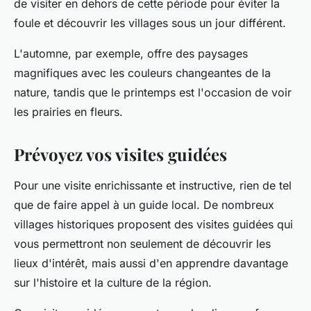
de visiter en dehors de cette période pour éviter la
foule et découvrir les villages sous un jour différent.
L'automne, par exemple, offre des paysages
magnifiques avec les couleurs changeantes de la
nature, tandis que le printemps est l'occasion de voir
les prairies en fleurs.
Prévoyez vos visites guidées
Pour une visite enrichissante et instructive, rien de tel
que de faire appel à un guide local. De nombreux
villages historiques proposent des visites guidées qui
vous permettront non seulement de découvrir les
lieux d'intérêt, mais aussi d'en apprendre davantage
sur l'histoire et la culture de la région.