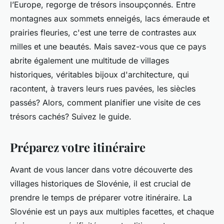
l’Europe, regorge de trésors insoupçonnés. Entre
montagnes aux sommets enneigés, lacs émeraude et
prairies fleuries, c'est une terre de contrastes aux
milles et une beautés. Mais savez-vous que ce pays
abrite également une multitude de villages
historiques, véritables bijoux d'architecture, qui
racontent, à travers leurs rues pavées, les siècles
passés? Alors, comment planifier une visite de ces
trésors cachés? Suivez le guide.
Préparez votre itinéraire
Avant de vous lancer dans votre découverte des
villages historiques de Slovénie, il est crucial de
prendre le temps de préparer votre itinéraire. La
Slovénie est un pays aux multiples facettes, et chaque