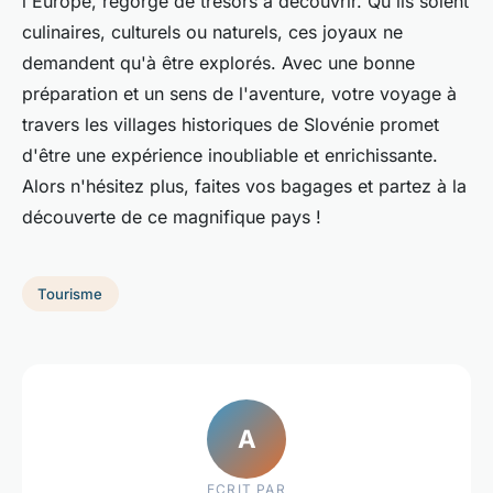
l'Europe, regorge de trésors à découvrir. Qu'ils soient
culinaires, culturels ou naturels, ces joyaux ne
demandent qu'à être explorés. Avec une bonne
préparation et un sens de l'aventure, votre voyage à
travers les villages historiques de Slovénie promet
d'être une expérience inoubliable et enrichissante.
Alors n'hésitez plus, faites vos bagages et partez à la
découverte de ce magnifique pays !
Tourisme
A
ECRIT PAR