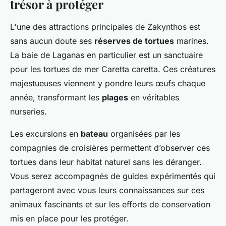
trésor à protéger
L'une des attractions principales de Zakynthos est
sans aucun doute ses
réserves de tortues
marines.
La baie de Laganas en particulier est un sanctuaire
pour les tortues de mer Caretta caretta. Ces créatures
majestueuses viennent y pondre leurs œufs chaque
année, transformant les
plages
en véritables
nurseries.
Les excursions en
bateau
organisées par les
compagnies de croisières permettent d’observer ces
tortues dans leur habitat naturel sans les déranger.
Vous serez accompagnés de guides expérimentés qui
partageront avec vous leurs connaissances sur ces
animaux fascinants et sur les efforts de conservation
mis en place pour les protéger.