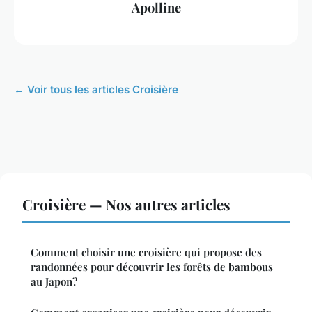
Apolline
← Voir tous les articles Croisière
Croisière — Nos autres articles
Comment choisir une croisière qui propose des
randonnées pour découvrir les forêts de bambous
au Japon?