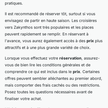
pratiques.
Il est recommandé de réserver tôt, surtout si vous
envisagez de partir en haute saison. Les croisières
vers Zakynthos sont très populaires et les places
peuvent rapidement se remplir. En réservant à
l'avance, vous aurez également accès à des
prix
plus
attractifs et à une plus grande variété de choix.
Lorsque vous effectuez votre
réservation
, assurez-
vous de bien lire les conditions générales et de
comprendre ce qui est inclus dans le
prix
. Certaines
offres peuvent sembler alléchantes au premier abord,
mais comporter des frais cachés ou des restrictions.
Posez toutes les questions nécessaires avant de
finaliser votre achat.