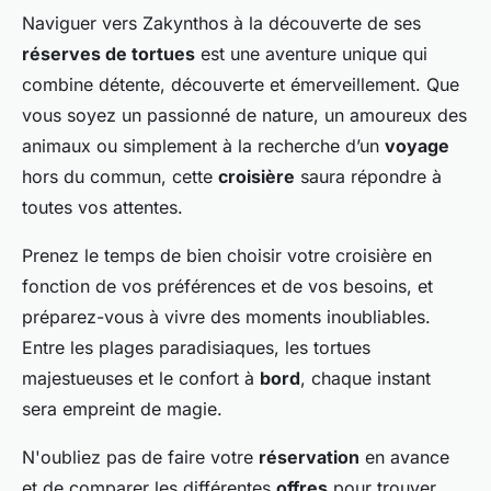
Naviguer vers Zakynthos à la découverte de ses
réserves de tortues
est une aventure unique qui
combine détente, découverte et émerveillement. Que
vous soyez un passionné de nature, un amoureux des
animaux ou simplement à la recherche d’un
voyage
hors du commun, cette
croisière
saura répondre à
toutes vos attentes.
Prenez le temps de bien choisir votre croisière en
fonction de vos préférences et de vos besoins, et
préparez-vous à vivre des moments inoubliables.
Entre les plages paradisiaques, les tortues
majestueuses et le confort à
bord
, chaque instant
sera empreint de magie.
N'oubliez pas de faire votre
réservation
en avance
et de comparer les différentes
offres
pour trouver