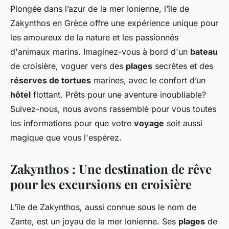
Plongée dans l’azur de la mer Ionienne, l’île de
Zakynthos en Grèce offre une expérience unique pour
les amoureux de la nature et les passionnés
d'animaux marins. Imaginez-vous à bord d'un
bateau
de croisière, voguer vers des
plages
secrètes et des
réserves de tortues
marines, avec le confort d’un
hôtel
flottant. Prêts pour une aventure inoubliable?
Suivez-nous, nous avons rassemblé pour vous toutes
les informations pour que votre
voyage
soit aussi
magique que vous l'espérez.
Zakynthos : Une destination de rêve
pour les excursions en croisière
L’île de Zakynthos, aussi connue sous le nom de
Zante, est un joyau de la mer Ionienne. Ses
plages
de