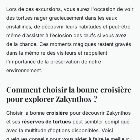
Lors de ces excursions, vous aurez l'occasion de voir
des tortues nager gracieusement dans les eaux
cristallines, de découvrir leurs habitudes et peut-être
même d’assister à l’éclosion des œufs si vous avez
de la chance. Ces moments magiques restent gravés
dans la mémoire des visiteurs et rappellent
l'importance de la préservation de notre
environnement.
Comment choisir la bonne croisière
pour explorer Zakynthos ?
Choisir la bonne
croisière
pour découvrir Zakynthos
et ses
réserves de tortues
peut sembler compliqué
avec la multitude d'options disponibles. Voici
quelques conseils pour vous aider à faire le meilleur