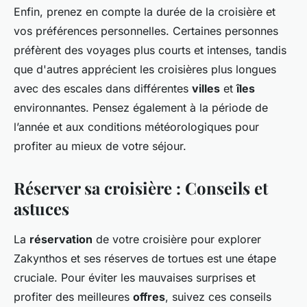
Enfin, prenez en compte la durée de la croisière et
vos préférences personnelles. Certaines personnes
préfèrent des voyages plus courts et intenses, tandis
que d'autres apprécient les croisières plus longues
avec des escales dans différentes
villes
et
îles
environnantes. Pensez également à la période de
l’année et aux conditions météorologiques pour
profiter au mieux de votre séjour.
Réserver sa croisière : Conseils et
astuces
La
réservation
de votre croisière pour explorer
Zakynthos et ses réserves de tortues est une étape
cruciale. Pour éviter les mauvaises surprises et
profiter des meilleures
offres
, suivez ces conseils