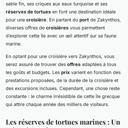
sable fin, ses criques aux eaux turquoise et ses
réserves de tortues
en font une destination idéale
pour une
croisière
. En partant du
port
de Zakynthos,
diverses offres de
croisières
vous permettent
d’explorer cette île avec un œil attentif sur sa faune
marine.
En optant pour une croisière vers Zakynthos, vous
serez assuré de trouver des
offres
adaptées à tous
les goûts et budgets. Les
prix
varient en fonction des
prestations proposées, de la durée de la croisière et
des excursions incluses. Cependant, une chose reste
constante : le charme irrésistible de cette île grecque
qui attire chaque année des milliers de visiteurs.
Les réserves de tortues marines : Un