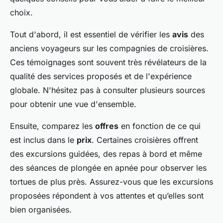
choix.
Tout d'abord, il est essentiel de vérifier les
avis
des
anciens voyageurs sur les compagnies de croisières.
Ces témoignages sont souvent très révélateurs de la
qualité des services proposés et de l'expérience
globale. N'hésitez pas à consulter plusieurs sources
pour obtenir une vue d'ensemble.
Ensuite, comparez les
offres
en fonction de ce qui
est inclus dans le
prix
. Certaines croisières offrent
des excursions guidées, des repas à bord et même
des séances de plongée en apnée pour observer les
tortues de plus près. Assurez-vous que les excursions
proposées répondent à vos attentes et qu’elles sont
bien organisées.