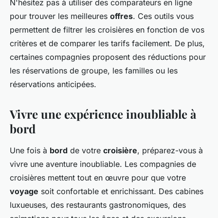
N'hésitez pas à utiliser des comparateurs en ligne
pour trouver les meilleures
offres
. Ces outils vous
permettent de filtrer les croisières en fonction de vos
critères et de comparer les tarifs facilement. De plus,
certaines compagnies proposent des réductions pour
les réservations de groupe, les familles ou les
réservations anticipées.
Vivre une expérience inoubliable à
bord
Une fois à
bord
de votre
croisière
, préparez-vous à
vivre une aventure inoubliable. Les compagnies de
croisières mettent tout en œuvre pour que votre
voyage
soit confortable et enrichissant. Des cabines
luxueuses, des restaurants gastronomiques, des