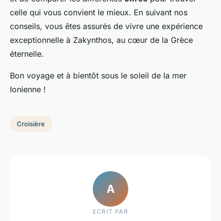
celle qui vous convient le mieux. En suivant nos
conseils, vous êtes assurés de vivre une expérience
exceptionnelle à Zakynthos, au cœur de la Grèce
éternelle.
Bon voyage et à bientôt sous le soleil de la mer
Ionienne !
Croisière
A
ECRIT PAR