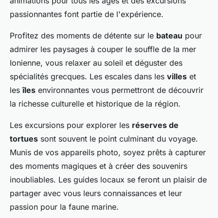
animations pour tous les âges et des excursions
passionnantes font partie de l'expérience.
Profitez des moments de détente sur le
bateau
pour
admirer les paysages à couper le souffle de la mer
Ionienne, vous relaxer au soleil et déguster des
spécialités grecques. Les escales dans les
villes
et
les
îles
environnantes vous permettront de découvrir
la richesse culturelle et historique de la région.
Les excursions pour explorer les
réserves de
tortues
sont souvent le point culminant du voyage.
Munis de vos appareils photo, soyez prêts à capturer
des moments magiques et à créer des souvenirs
inoubliables. Les guides locaux se feront un plaisir de
partager avec vous leurs connaissances et leur
passion pour la faune marine.