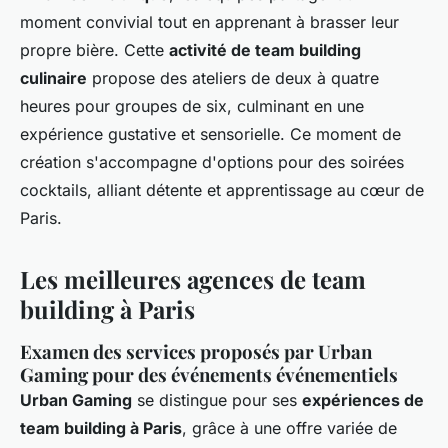
moment convivial tout en apprenant à brasser leur
propre bière. Cette
activité de team building
culinaire
propose des ateliers de deux à quatre
heures pour groupes de six, culminant en une
expérience gustative et sensorielle. Ce moment de
création s'accompagne d'options pour des soirées
cocktails, alliant détente et apprentissage au cœur de
Paris.
Les meilleures agences de team
building à Paris
Examen des services proposés par Urban
Gaming pour des événements événementiels
Urban Gaming
se distingue pour ses
expériences de
team building à Paris
, grâce à une offre variée de