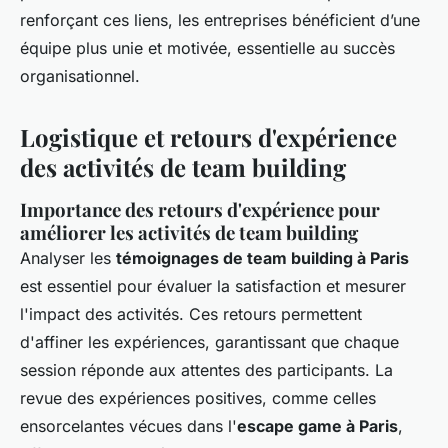
renforçant ces liens, les entreprises bénéficient d’une
équipe plus unie et motivée, essentielle au succès
organisationnel.
Logistique et retours d'expérience
des activités de team building
Importance des retours d'expérience pour
améliorer les activités de team building
Analyser les
témoignages de team building à Paris
est essentiel pour évaluer la satisfaction et mesurer
l'impact des activités. Ces retours permettent
d'affiner les expériences, garantissant que chaque
session réponde aux attentes des participants. La
revue des expériences positives, comme celles
ensorcelantes vécues dans l'
escape game à Paris
,