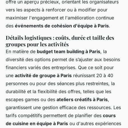
offre un aperçu précieux, orientant les organisateurs
vers les aspects à renforcer ou à modifier pour
maximiser l'engagement et l'amélioration continue
des
événements de cohésion d'équipe à Paris
.
Détails logistiques : coûts, durée et taille des
groupes pour les activités
En matière de
budget team building à Paris
, la
diversité des options permet de s’ajuster aux besoins
financiers variés des entreprises. Que ce soit pour
une
activité de groupe à Paris
réunissant 20 à 40
personnes ou pour des séances plus restreintes, la
durabilité et la flexibilité des offres, telles que les
escapes games
ou des
ateliers créatifs à Paris
,
garantissent une gestion efficace des ressources. Les
tarifs compétitifs permettent de planifier des
cours
de cuisine en équipe à Paris
ou d'autres expériences