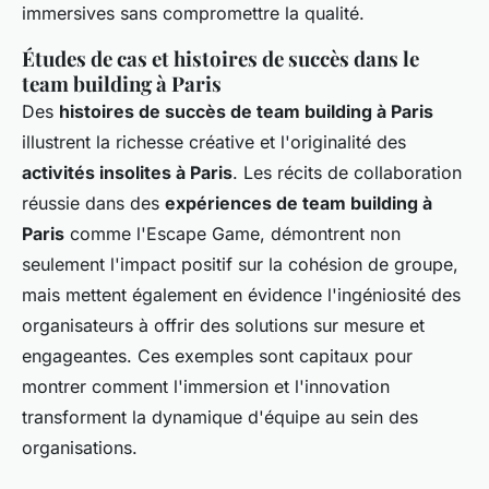
immersives sans compromettre la qualité.
Études de cas et histoires de succès dans le
team building à Paris
Des
histoires de succès de team building à Paris
illustrent la richesse créative et l'originalité des
activités insolites à Paris
. Les récits de collaboration
réussie dans des
expériences de team building à
Paris
comme l'Escape Game, démontrent non
seulement l'impact positif sur la cohésion de groupe,
mais mettent également en évidence l'ingéniosité des
organisateurs à offrir des solutions sur mesure et
engageantes. Ces exemples sont capitaux pour
montrer comment l'immersion et l'innovation
transforment la dynamique d'équipe au sein des
organisations.