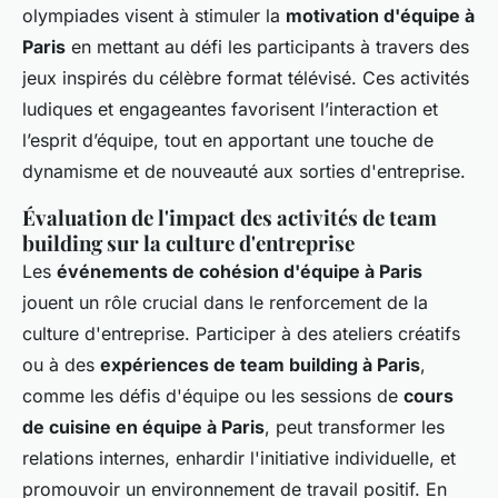
olympiades visent à stimuler la
motivation d'équipe à
Paris
en mettant au défi les participants à travers des
jeux inspirés du célèbre format télévisé. Ces activités
ludiques et engageantes favorisent l’interaction et
l’esprit d’équipe, tout en apportant une touche de
dynamisme et de nouveauté aux sorties d'entreprise.
Évaluation de l'impact des activités de team
building sur la culture d'entreprise
Les
événements de cohésion d'équipe à Paris
jouent un rôle crucial dans le renforcement de la
culture d'entreprise. Participer à des ateliers créatifs
ou à des
expériences de team building à Paris
,
comme les défis d'équipe ou les sessions de
cours
de cuisine en équipe à Paris
, peut transformer les
relations internes, enhardir l'initiative individuelle, et
promouvoir un environnement de travail positif. En