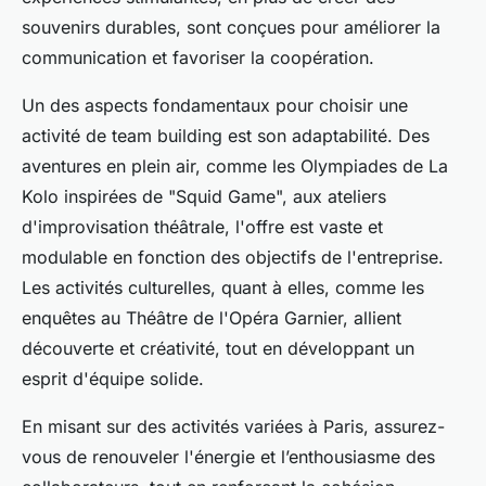
souvenirs durables, sont conçues pour améliorer la
communication et favoriser la coopération.
Un des aspects fondamentaux pour choisir une
activité de team building est son adaptabilité. Des
aventures en plein air, comme les Olympiades de La
Kolo inspirées de "Squid Game", aux ateliers
d'improvisation théâtrale, l'offre est vaste et
modulable en fonction des objectifs de l'entreprise.
Les activités culturelles, quant à elles, comme les
enquêtes au Théâtre de l'Opéra Garnier, allient
découverte et créativité, tout en développant un
esprit d'équipe solide.
En misant sur des activités variées à Paris, assurez-
vous de renouveler l'énergie et l’enthousiasme des