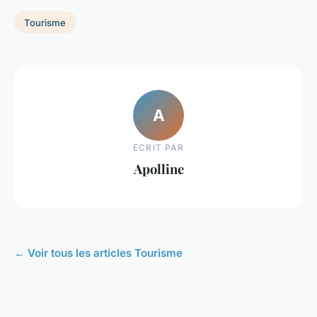
Tourisme
A
ECRIT PAR
Apolline
← Voir tous les articles Tourisme