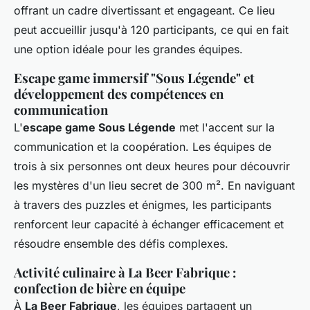
offrant un cadre divertissant et engageant. Ce lieu
peut accueillir jusqu'à 120 participants, ce qui en fait
une option idéale pour les grandes équipes.
Escape game immersif "Sous Légende" et
développement des compétences en
communication
L'
escape game Sous Légende
met l'accent sur la
communication et la coopération. Les équipes de
trois à six personnes ont deux heures pour découvrir
les mystères d'un lieu secret de 300 m². En naviguant
à travers des puzzles et énigmes, les participants
renforcent leur capacité à échanger efficacement et
résoudre ensemble des défis complexes.
Activité culinaire à La Beer Fabrique :
confection de bière en équipe
À
La Beer Fabrique
, les équipes partagent un