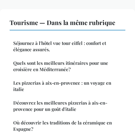
Tourisme — Dans la même rubrique
Séjournez à l'hôtel vue tour eiffel : confort et
élégance assurés.
Quels sont les meilleurs itinéraires pour une
croisière en Méditerranée?
Les pizzerias à aix-en-provence : un voyage en
italie
Découvrez les meilleures pizzerias à aix-en-
provence pour un goût d'italie
Où découvrir les traditions de la céramique en
Espagne?