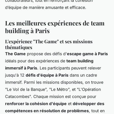
collaborateurs, tout en renforçant la cohésion
d’équipe de manière amusante et efficace.
Les meilleures expériences de team
building à Paris
L'expérience "The Game" et ses missions
thématiques
The Game
propose des défis d'
escape game à Paris
idéals pour des expériences de
team building
immersif à Paris
. Les participants peuvent relever
jusqu'à 12
défis d'équipe à Paris
dans un cadre
immersif. Parmi les missions disponibles, on trouve
"Le Vol de la Banque", "Le Métro", et "L'Opération
Catacombes". Chaque mission est conçue pour
renforcer la cohésion d'équipe
et
développer des
compétences en résolution de problèmes
, tout en