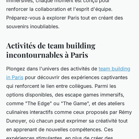
immersives, chaque moment est conçu pour
renforcer la collaboration et l'esprit d'équipe.
Préparez-vous à explorer Paris tout en créant des
souvenirs inoubliables.
Activités de team building
incontournables à Paris
Plongez dans l'univers des activités de
team building
in Paris
pour découvrir des expériences captivantes
qui renforcent le lien entre collègues. Parmi les
options disponibles, des escape games immersifs,
comme "The Edge" ou "The Game", et des ateliers
culinaires interactifs comme ceux proposés par Rémy
Dunoyer, où chacun peut exprimer sa créativité tout
en apprenant de nouvelles compétences. Ces
expériences stimulantes, en plus de créer des