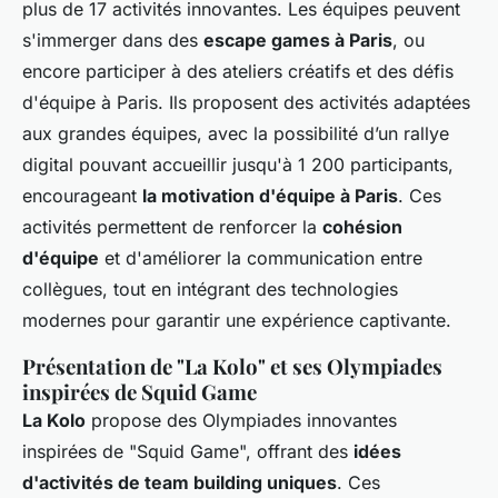
plus de 17 activités innovantes. Les équipes peuvent
s'immerger dans des
escape games à Paris
, ou
encore participer à des ateliers créatifs et des défis
d'équipe à Paris. Ils proposent des activités adaptées
aux grandes équipes, avec la possibilité d’un rallye
digital pouvant accueillir jusqu'à 1 200 participants,
encourageant
la motivation d'équipe à Paris
. Ces
activités permettent de renforcer la
cohésion
d'équipe
et d'améliorer la communication entre
collègues, tout en intégrant des technologies
modernes pour garantir une expérience captivante.
Présentation de "La Kolo" et ses Olympiades
inspirées de Squid Game
La Kolo
propose des Olympiades innovantes
inspirées de "Squid Game", offrant des
idées
d'activités de team building uniques
. Ces