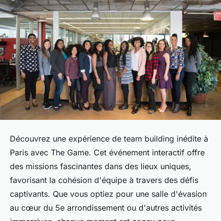
Découvrez une expérience de team building inédite à
Paris avec The Game. Cet événement interactif offre
des missions fascinantes dans des lieux uniques,
favorisant la cohésion d'équipe à travers des défis
captivants. Que vous optiez pour une salle d'évasion
au cœur du 5e arrondissement ou d'autres activités